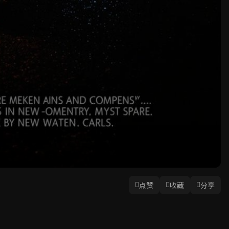
点赞
收藏
分享