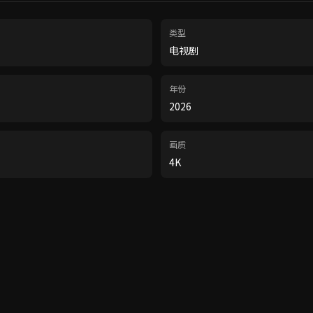
类型
电视剧
年份
2026
画质
4K
。