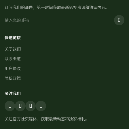
订阅我们的邮件，第一时间获取最新影视资讯和独家内容。
快速链接
关于我们
联系渠道
用户协议
隐私政策
关注我们
关注官方社交媒体，获取最新动态和独家福利。